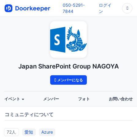
050-5291-
ログイ
7844
ン
Japan SharePoint Group NAGOYA
メンバーになる
イベント
メンバー
フォト
お問い合わせ
コミュニティについて
72人
愛知
Azure