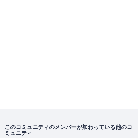
このコミュニティのメンバーが加わっている他のコ
ミュニティ