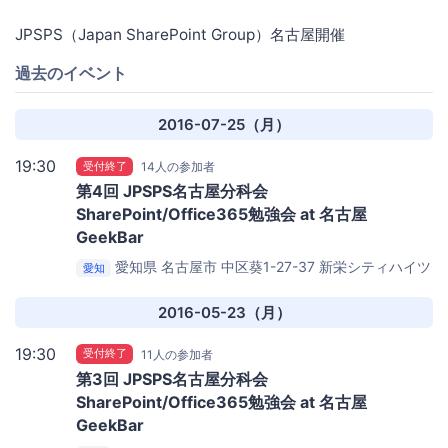
JPSPS（Japan SharePoint Group）名古屋開催
過去のイベント
2016-07-25（月）
19:30
受付終了
14人の参加者
第4回 JPSPS名古屋分科会
SharePoint/Office365勉強会 at 名古屋
GeekBar
愛知県 名古屋市 中区葵1-27-37 新栄シティハイツ
愛知
1F
GeekBar名古屋
2016-05-23（月）
19:30
受付終了
11人の参加者
第3回 JPSPS名古屋分科会
SharePoint/Office365勉強会 at 名古屋
GeekBar